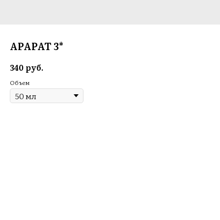
АРАРАТ 3*
руб.
340
Объем