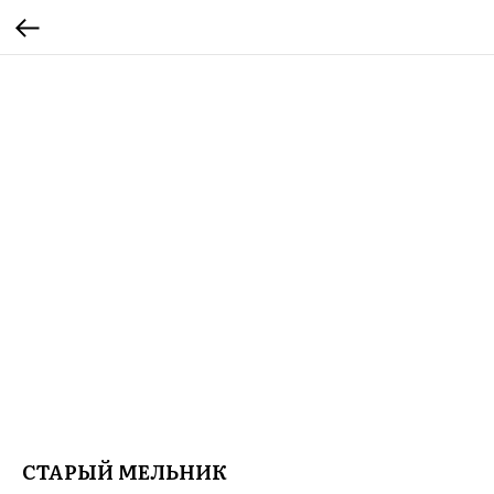
СТАРЫЙ МЕЛЬНИК