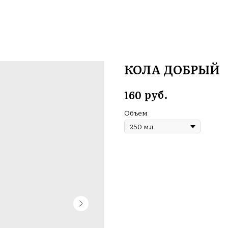
КОЛА ДОБРЫЙ
руб.
160
Объем