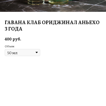
ГАВАНА КЛАБ ОРИДЖИНАЛ АНЬЕХО
3 ГОДА
руб.
400
Объем