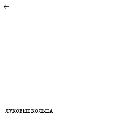
ЛУКОВЫЕ КОЛЬЦА