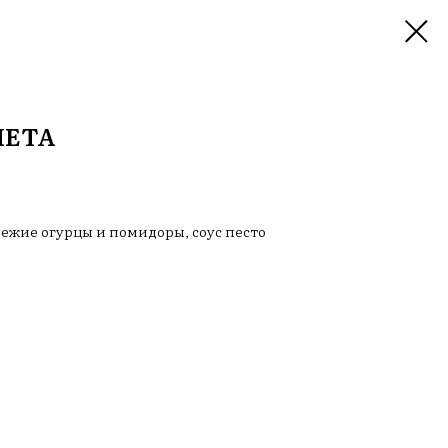
ЛЕТА
ежие огурцы и помидоры, соус песто