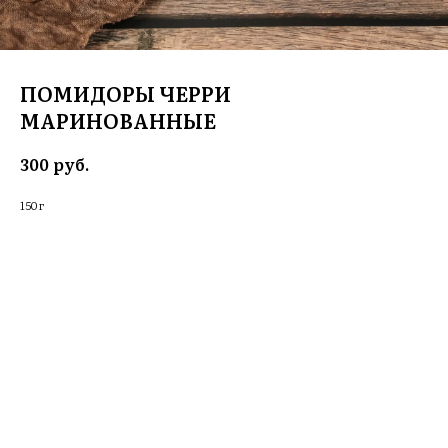
ПОМИДОРЫ ЧЕРРИ
МАРИНОВАННЫЕ
руб.
300
150 г